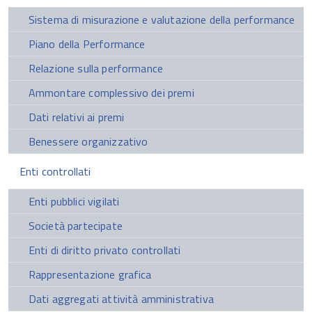
Sistema di misurazione e valutazione della performance
Piano della Performance
Relazione sulla performance
Ammontare complessivo dei premi
Dati relativi ai premi
Benessere organizzativo
Enti controllati
Enti pubblici vigilati
Società partecipate
Enti di diritto privato controllati
Rappresentazione grafica
Dati aggregati attività amministrativa