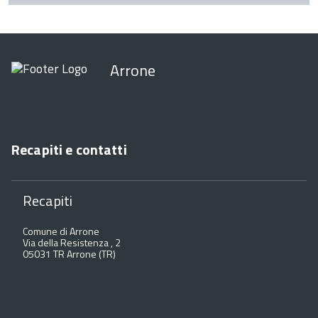
Arrone
Recapiti e contatti
Recapiti
Comune di Arrone
Via della Resistenza , 2
05031 TR Arrone (TR)