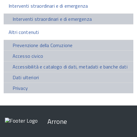
Interventi straordinari e di emergenza
Interventi straordinari e di emergenza
Altri contenuti
Prevenzione della Corruzione
Accesso civico
Accessibilità e catalogo di dati, metadati e banche dati
Dati ulteriori
Privacy
Arrone