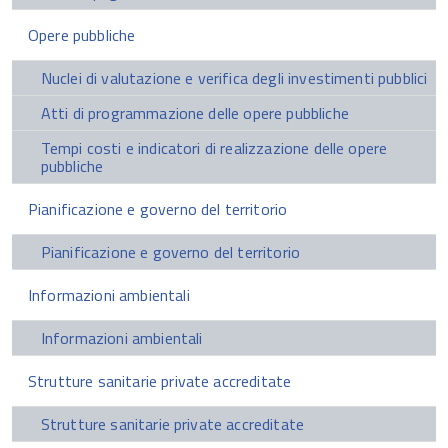
Opere pubbliche
Nuclei di valutazione e verifica degli investimenti pubblici
Atti di programmazione delle opere pubbliche
Tempi costi e indicatori di realizzazione delle opere
pubbliche
Pianificazione e governo del territorio
Pianificazione e governo del territorio
Informazioni ambientali
Informazioni ambientali
Strutture sanitarie private accreditate
Strutture sanitarie private accreditate