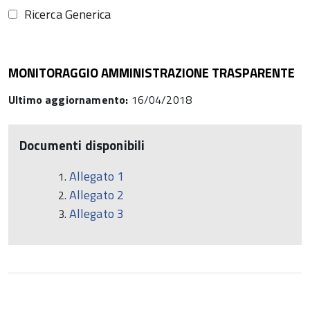
Ricerca Generica
MONITORAGGIO AMMINISTRAZIONE TRASPARENTE
Ultimo aggiornamento:
16/04/2018
Documenti disponibili
Allegato 1
Allegato 2
Allegato 3