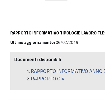
RAPPORTO INFORMATIVO TIPOLOGIE LAVORO FLE
Ultimo aggiornamento:
06/02/2019
Documenti disponibili
RAPPORTO INFORMATIVO ANNO 
RAPPORTO OIV