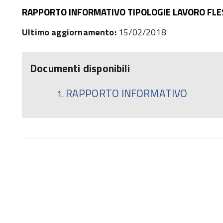
RAPPORTO INFORMATIVO TIPOLOGIE LAVORO FLE
Ultimo aggiornamento:
15/02/2018
Documenti disponibili
RAPPORTO INFORMATIVO