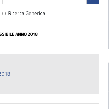
Ricerca Generica
SSIBILE ANNO 2018
2018