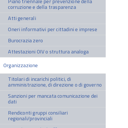
Piano triennale per prevenzione della
corruzione e della trasparenza
Atti generali
Oneri informativi per cittadini e imprese
Burocrazia zero
Attestazioni OIV o struttura analoga
Organizzazione
Titolari di incarichi politici, di
amministrazione, di direzione o di governo
Sanzioni per mancata comunicazione dei
dati
Rendiconti gruppi consiliari
regionali/provinciali