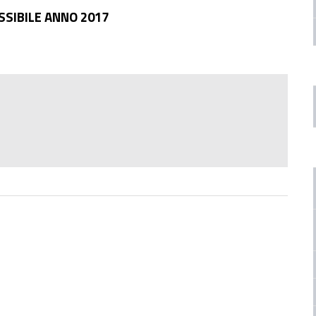
SSIBILE ANNO 2017