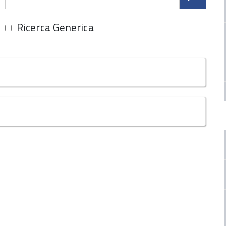
Ricerca Generica