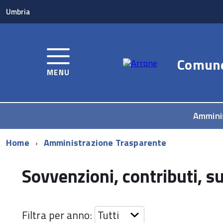
Umbria
Comun
MENU
Ammini
Home
Amministrazione Trasparente
Sovvenzioni, contributi, s
Filtra per anno: