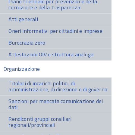
Piano triennale per prevenzione della
corruzione e della trasparenza
Atti generali
Oneri informativi per cittadini e imprese
Burocrazia zero
Attestazioni OIV o struttura analoga
Organizzazione
Titolari di incarichi politici, di
amministrazione, di direzione o di governo
Sanzioni per mancata comunicazione dei
dati
Rendiconti gruppi consiliari
regionali/provinciali