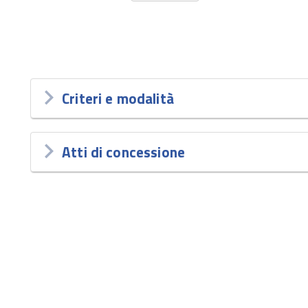
Criteri e modalità
Atti di concessione