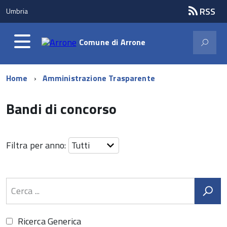
RSS
Umbria
Comune di
Arrone
Home
Amministrazione Trasparente
Bandi di concorso
Filtra per anno:
Ricerca Generica