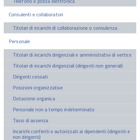
Telefono e posta elettronica
Consulenti e collaboratori
Titolari di incarichi di collaborazione o consulenza
Personale
Titolari di incarichi dirigenziali e amministrativi di vertice
Titolari di incarichi dirigenziali (dirigenti non generali)
Dirigenti cessati
Posizioni organizzative
Dotazione organica
Personale non a tempo indeterminato
Tassi di assenza
Incarichi conferiti e autorizzati ai dipendenti (dirigenti e
non dirigenti)