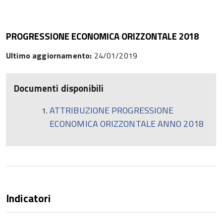
PROGRESSIONE ECONOMICA ORIZZONTALE 2018
Ultimo aggiornamento:
24/01/2019
Documenti disponibili
ATTRIBUZIONE PROGRESSIONE
ECONOMICA ORIZZONTALE ANNO 2018
Indicatori