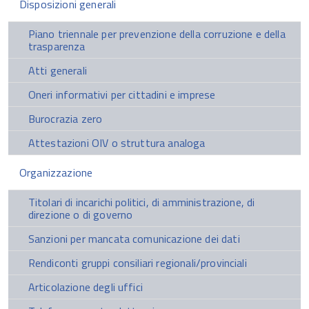
Disposizioni generali
Piano triennale per prevenzione della corruzione e della
trasparenza
Atti generali
Oneri informativi per cittadini e imprese
Burocrazia zero
Attestazioni OIV o struttura analoga
Organizzazione
Titolari di incarichi politici, di amministrazione, di
direzione o di governo
Sanzioni per mancata comunicazione dei dati
Rendiconti gruppi consiliari regionali/provinciali
Articolazione degli uffici