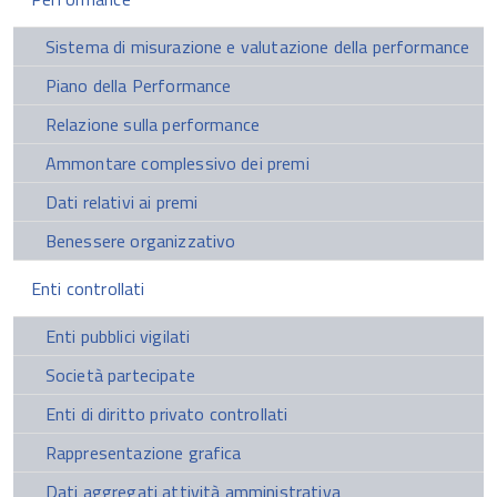
Sistema di misurazione e valutazione della performance
Piano della Performance
Relazione sulla performance
Ammontare complessivo dei premi
Dati relativi ai premi
Benessere organizzativo
Enti controllati
Enti pubblici vigilati
Società partecipate
Enti di diritto privato controllati
Rappresentazione grafica
Dati aggregati attività amministrativa