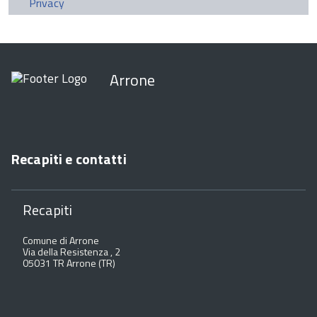
Privacy
Arrone
Recapiti e contatti
Recapiti
Comune di Arrone
Via della Resistenza , 2
05031 TR Arrone (TR)