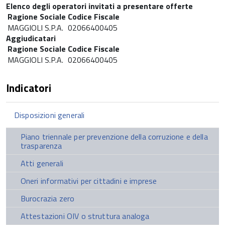
Elenco degli operatori invitati a presentare offerte
Ragione Sociale
Codice Fiscale
MAGGIOLI S.P.A.
02066400405
Aggiudicatari
Ragione Sociale
Codice Fiscale
MAGGIOLI S.P.A.
02066400405
Indicatori
Disposizioni generali
Piano triennale per prevenzione della corruzione e della
trasparenza
Atti generali
Oneri informativi per cittadini e imprese
Burocrazia zero
Attestazioni OIV o struttura analoga