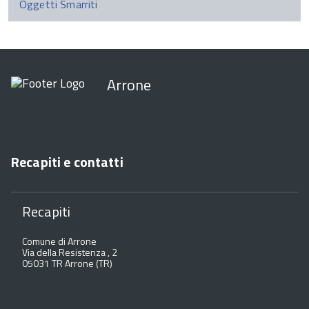
Oggetti Smarriti
Arrone
Recapiti e contatti
Recapiti
Comune di Arrone
Via della Resistenza , 2
05031 TR Arrone (TR)