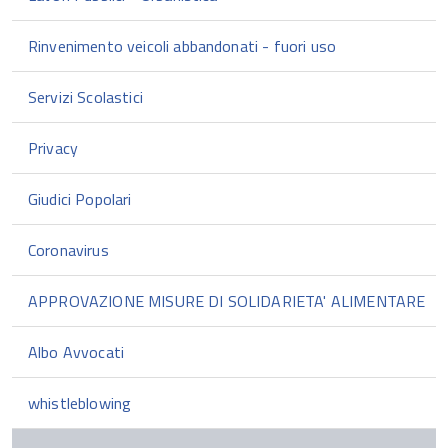
Rinvenimento veicoli abbandonati - fuori uso
Servizi Scolastici
Privacy
Giudici Popolari
Coronavirus
APPROVAZIONE MISURE DI SOLIDARIETA' ALIMENTARE
Albo Avvocati
whistleblowing