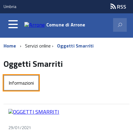
RSS
Umbria
Comune di
Arrone
Home
Servizi online
Oggetti Smarriti
Oggetti Smarriti
Informazioni
29/01/2021