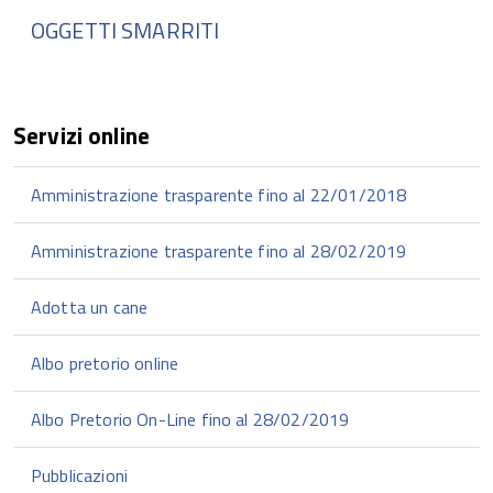
OGGETTI SMARRITI
Servizi online
Amministrazione trasparente fino al 22/01/2018
Amministrazione trasparente fino al 28/02/2019
Adotta un cane
Albo pretorio online
Albo Pretorio On-Line fino al 28/02/2019
Pubblicazioni