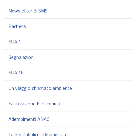
Newsletter & SMS
Bacheca
SUAP
Segnalazioni
SUAPE
Un viaggio chiamato ambiente
Fatturazione Elettronica
Adempimenti ANAC
Lavori Pubblici - Urbanistica