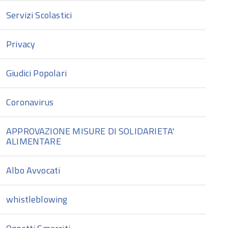
Servizi Scolastici
Privacy
Giudici Popolari
Coronavirus
APPROVAZIONE MISURE DI SOLIDARIETA'
ALIMENTARE
Albo Avvocati
whistleblowing