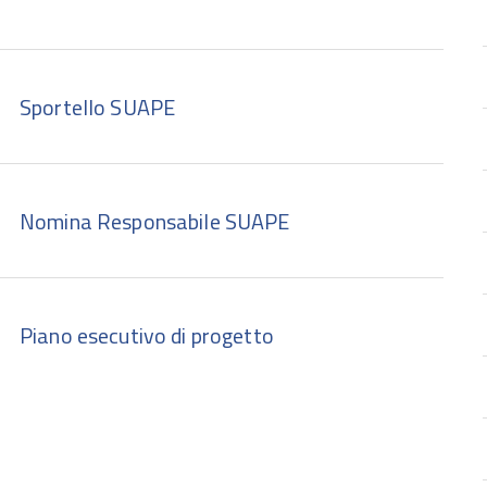
Sportello SUAPE
Nomina Responsabile SUAPE
Piano esecutivo di progetto