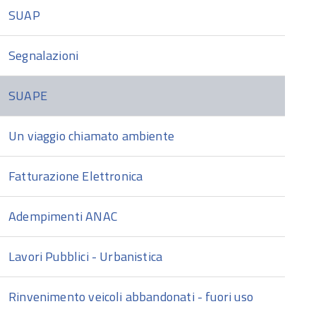
SUAP
Segnalazioni
SUAPE
Un viaggio chiamato ambiente
Fatturazione Elettronica
Adempimenti ANAC
Lavori Pubblici - Urbanistica
Rinvenimento veicoli abbandonati - fuori uso