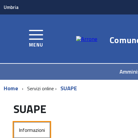
Umbria
Comun
MENU
Ammini
Home
SUAPE
Servizi online
SUAPE
Informazioni