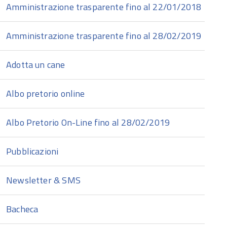
Amministrazione trasparente fino al 22/01/2018
Amministrazione trasparente fino al 28/02/2019
Adotta un cane
Albo pretorio online
Albo Pretorio On-Line fino al 28/02/2019
Pubblicazioni
Newsletter & SMS
Bacheca