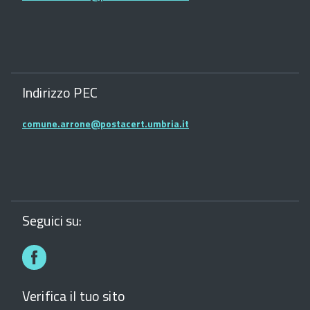
Indirizzo PEC
comune.arrone@postacert.umbria.it
Seguici su:
Facebook
Verifica il tuo sito