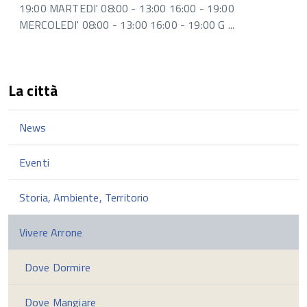
19:00 MARTEDI' 08:00 - 13:00 16:00 - 19:00
MERCOLEDI' 08:00 - 13:00 16:00 - 19:00 G ...
La città
News
Eventi
Storia, Ambiente, Territorio
Vivere Arrone
Dove Dormire
Dove Mangiare