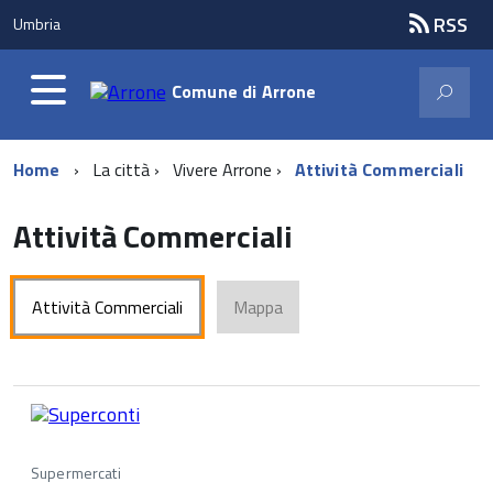
RSS
Umbria
Comune di
Arrone
Home
La città
Vivere Arrone
Attività Commerciali
Attività Commerciali
Attività Commerciali
Mappa
Supermercati