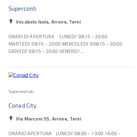
Superconti
Vocabolo Isola, Arrone, Terni
ORARI DI APERTURA LUNEDI' 08:15 - 20:00
MARTEDI' 08:15 - 20:00 MERCOLEDI' 008:15 - 20:00
GIOVEDI' 08:15 - 20:00 VENERDI' ...
Supermercati
Conad City
Via Marconi 55, Arrone, Terni
ORARIO APERTURA LUNEDI' 08:00 - 13:00 16:00 -