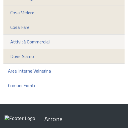
Cosa Vedere
Cosa Fare
Attività Commerciali
Dove Siamo
Aree Interne Valnerina
Comuni Fioriti
Arrone