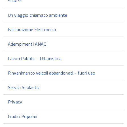
SUAPE
Un viaggio chiamato ambiente
Fatturazione Elettronica
Adempimenti ANAC
Lavori Pubblici - Urbanistica
Rinvenimento veicoli abbandonati - fuori uso
Servizi Scolastici
Privacy
Giudici Popolari