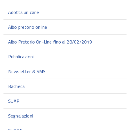
Adotta un cane
Albo pretorio online
Albo Pretorio On-Line fino al 28/02/2019
Pubblicazioni
Newsletter & SMS
Bacheca
SUAP
Segnalazioni