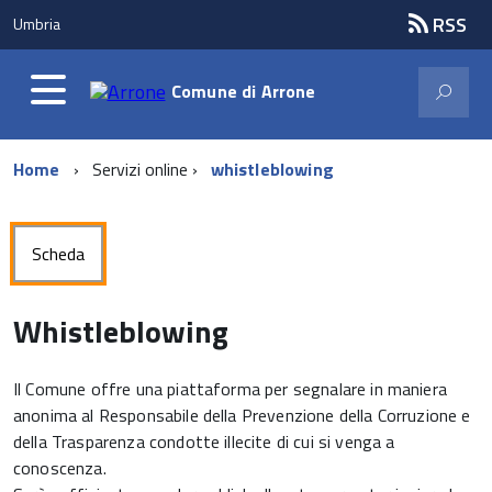
RSS
Umbria
Comune di
Arrone
Home
Servizi online
whistleblowing
Scheda
Whistleblowing
Il Comune offre una piattaforma per segnalare in maniera
anonima al Responsabile della Prevenzione della Corruzione e
della Trasparenza condotte illecite di cui si venga a
conoscenza.