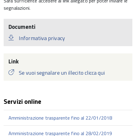
Sarà sufficiente accedere al link allegato per poter inviare le
segnalazioni.
Documenti
Informativa privacy
Link
Se vuoi segnalare un illecito clicca qui
Servizi online
Amministrazione trasparente fino al 22/01/2018
Amministrazione trasparente fino al 28/02/2019