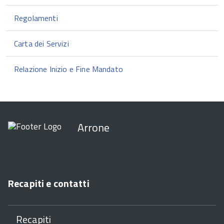
Regolamenti
Carta dei Servizi
Relazione Inizio e Fine Mandato
Arrone
Recapiti e contatti
Recapiti