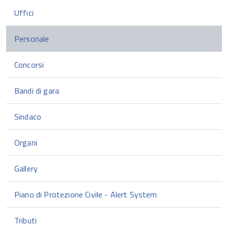
Uffici
Personale
Concorsi
Bandi di gara
Sindaco
Organi
Gallery
Piano di Protezione Civile - Alert System
Tributi